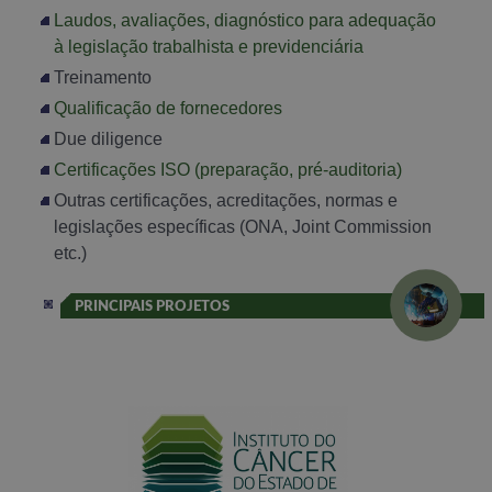
Laudos, avaliações, diagnóstico para adequação
à legislação trabalhista e previdenciária
Treinamento
Qualificação de fornecedores
Due diligence
Certificações ISO (preparação, pré-auditoria)
Outras certificações, acreditações, normas e
legislações específicas (ONA, Joint Commission
etc.)
PRINCIPAIS PROJETOS