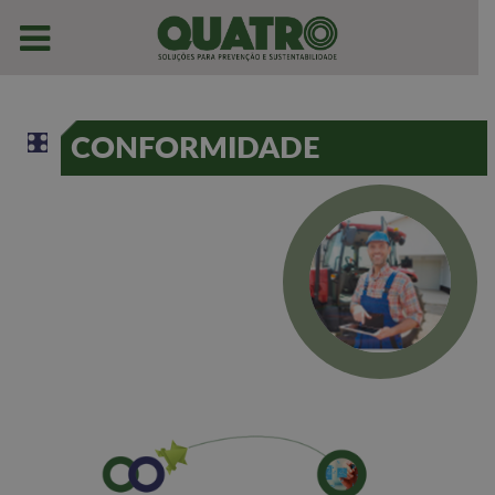
CONFORMIDADE