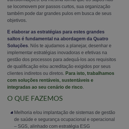
se locomovem por passos curtos, sua organização
também pode dar grandes pulos em busca de seus
objetivos.
E elaborar as estratégias para estes grandes
saltos é fundamental na abordagem da Quatro
Soluções
. Nós te ajudamos a planejar, desenhar e
implementar estratégias inovadoras e efetivas na
gestão dos processos para adequá-los aos requisitos
de qualificação e/ou acreditação exigidos por seus
clientes indiretos ou diretos.
Para isto, trabalhamos
com soluções rentáveis, sustentáveis e
integradas ao seu cenário de risco
.
O QUE FAZEMOS
Melhoria e/ou implantação de sistemas de gestão
de saúde e segurança ocupacional e operacional
– SGS, alinhado com estratégia ESG