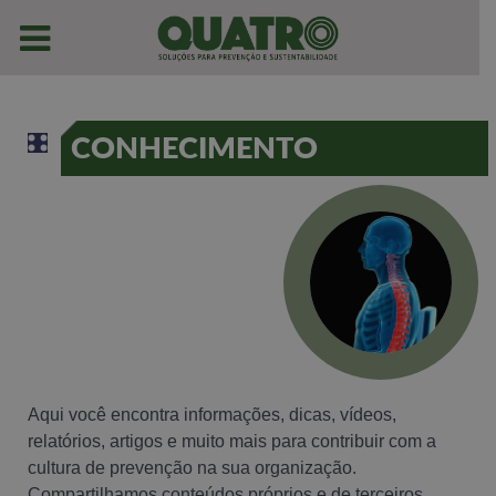
CONHECIMENTO
Aqui você encontra informações, dicas, vídeos,
relatórios, artigos e muito mais para contribuir com a
cultura de prevenção na sua organização.
Compartilhamos conteúdos próprios e de terceiros