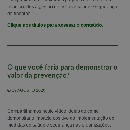
relacionados à gestão de riscos e saúde e segurança
do trabalho.
Clique nos títulos para acessar o conteúdo.
O que você faria para demonstrar o
valor da prevenção?
19 AGOSTO 2020
Compartilhamos neste vídeo ideias de como
demonstrar o impacto positivo da implementação de
medidas de saúde e segurança nas organizações.