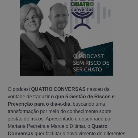
O podcast
QUATRO CONVERSAS
nasceu da
vontade de traduzir
o que é Gestão de Riscos e
Prevenção para o dia-a-dia,
buscando uma
transformação por meio do conhecimento sobre
gestão de riscos. Apresentado e desenhado por
Mariana Pedreira e Marcelo Dittmar, o
Quatro
Conversas
quer facilitar o envolvimento de diferentes