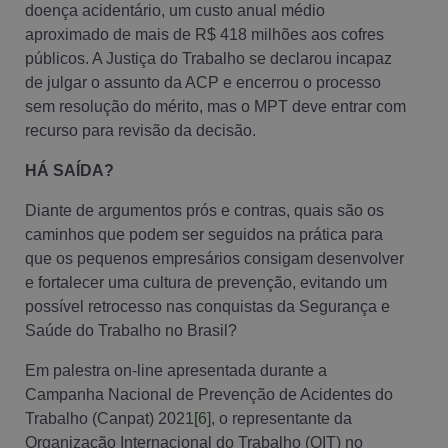
doença acidentário, um custo anual médio
aproximado de mais de R$ 418 milhões aos cofres
públicos. A Justiça do Trabalho se declarou incapaz
de julgar o assunto da ACP e encerrou o processo
sem resolução do mérito, mas o MPT deve entrar com
recurso para revisão da decisão.
HÁ SAÍDA?
Diante de argumentos prós e contras, quais são os
caminhos que podem ser seguidos na prática para
que os pequenos empresários consigam desenvolver
e fortalecer uma cultura de prevenção, evitando um
possível retrocesso nas conquistas da Segurança e
Saúde do Trabalho no Brasil?
Em palestra on-line apresentada durante a
Campanha Nacional de Prevenção de Acidentes do
Trabalho (Canpat) 2021
[6]
, o representante da
Organização Internacional do Trabalho (OIT) no