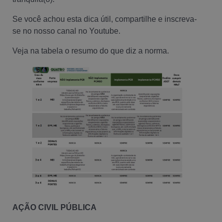
Se você achou esta dica útil, compartilhe e inscreva-
se no nosso canal no Youtube.
Veja na tabela o resumo do que diz a norma.
AÇÃO CIVIL PÚBLICA