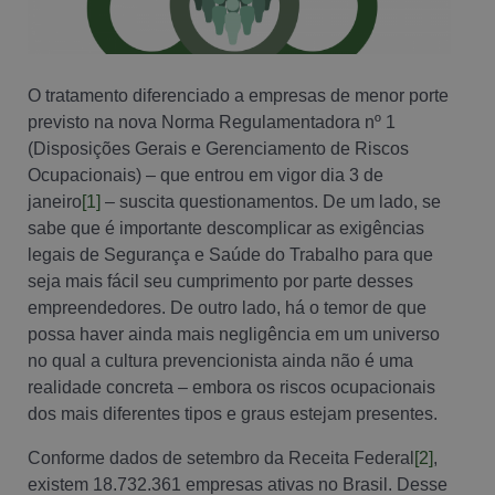
O tratamento diferenciado a empresas de menor porte
previsto na nova Norma Regulamentadora nº 1
(Disposições Gerais e Gerenciamento de Riscos
Ocupacionais) – que entrou em vigor dia 3 de
janeiro
[1]
– suscita questionamentos. De um lado, se
sabe que é importante descomplicar as exigências
legais de Segurança e Saúde do Trabalho para que
seja mais fácil seu cumprimento por parte desses
empreendedores. De outro lado, há o temor de que
possa haver ainda mais negligência em um universo
no qual a cultura prevencionista ainda não é uma
realidade concreta – embora os riscos ocupacionais
dos mais diferentes tipos e graus estejam presentes.
Conforme dados de setembro da Receita Federal
[2]
,
existem 18.732.361 empresas ativas no Brasil. Desse