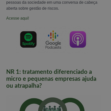
pessoas da sociedade em uma conversa de cabeça
aberta sobre gestão de riscos.
Acesse
aqui!
NR 1: tratamento diferenciado a
micro e pequenas empresas ajuda
ou atrapalha?