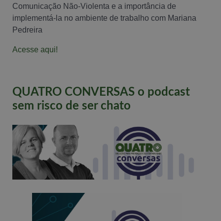
Comunicação Não-Violenta e a importância de
implementá-la no ambiente de trabalho com Mariana
Pedreira
Acesse aqui!
QUATRO CONVERSAS o podcast
sem risco de ser chato