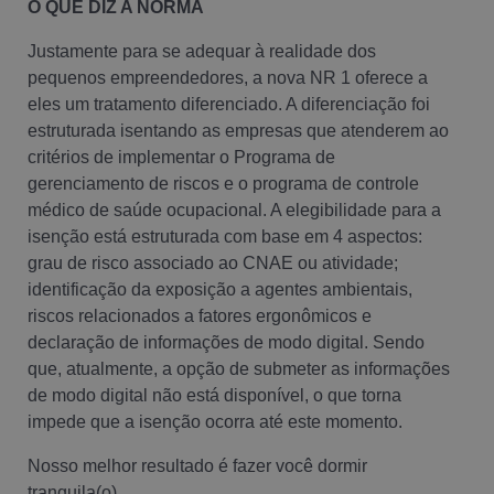
O QUE DIZ A NORMA
Justamente para se adequar à realidade dos
pequenos empreendedores, a nova NR 1 oferece a
eles um tratamento diferenciado. A diferenciação foi
estruturada isentando as empresas que atenderem ao
critérios de implementar o Programa de
gerenciamento de riscos e o programa de controle
médico de saúde ocupacional. A elegibilidade para a
isenção está estruturada com base em 4 aspectos:
grau de risco associado ao CNAE ou atividade;
identificação da exposição a agentes ambientais,
riscos relacionados a fatores ergonômicos e
declaração de informações de modo digital. Sendo
que, atualmente, a opção de submeter as informações
de modo digital não está disponível, o que torna
impede que a isenção ocorra até este momento.
Nosso melhor resultado é fazer você dormir
tranquila(o).