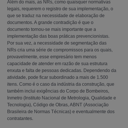
Além do mais, as NRs, como quaisquer normativas
legais, requerem o registro de sua implementação, o
que se traduz na necessidade de elaboração de
documentos. A grande contradição é que o
documento tornou-se mais importante que a
implementação das boas práticas prevencionistas.
Por sua vez, a necessidade de segmentação das
NRs cria uma série de compromissos para os quais,
provavelmente, esse empresário tem menos
capacidade de atender em razão de sua estrutura
enxuta e falta de pessoas dedicadas. Dependendo da
atividade, pode ficar subordinado a mais de 1.500
itens. Como é o caso da indústria da construção, que
também inclui exigências do Corpo de Bombeiros,
Inmetro (Instituto Nacional de Metrologia, Qualidade e
Tecnologia), Código de Obras, ABNT (Associação
Brasileira de Normas Técnicas) e eventualmente dos
contratantes.