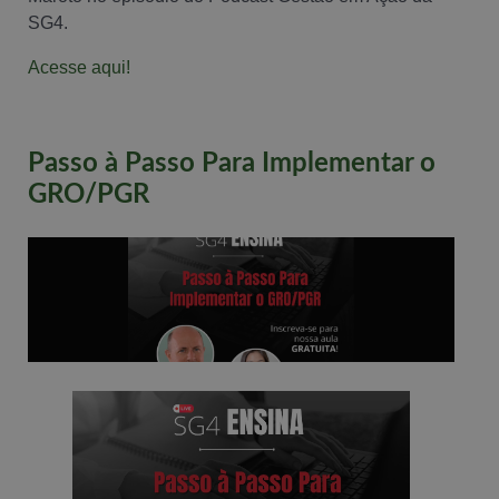
SG4.
Acesse aqui!
Passo à Passo Para Implementar o
GRO/PGR