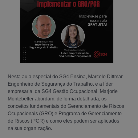
Nesta aula especial do SG4 Ensina, Marcelo Dittmar
Engenheiro de Segurança do Trabalho, e a líder
empresarial da SG4 Gestão Ocupacional, Marjorie
Montebeller abordam, de forma detalhada, os
conceitos fundamentais do Gerenciamento de Riscos
Ocupacionais (GRO) e Programa de Gerenciamento
de Riscos (PGR) e como eles podem ser aplicados
na sua organização.