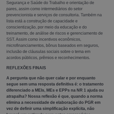
Segurança e Saúde do Trabalho e orientação de
pares, assim como intermediários do setor
prevencionista e serviços de consultoria. Também na
lista está a construção de capacidade e
conscientização, por meio da educação e do
treinamento, de análise de riscos e gerenciamento de
SST. Assim como incentivos econômicos,
microfinanciamentos, bônus baseados em seguros,
inclusão de cláusulas sociais sobre o tema em
acordos públicos, prêmios e reconhecimentos.
REFLEXÕES FINAIS
A pergunta que não quer calar e por enquanto
segue sem uma resposta definitiva é: o tratamento
diferenciado a MEIs, MEs e EPPs na NR 1 ajuda ou
atrapalha? Nossa reflexão é que, quando a norma
elimina a necessidade de elaboração do PGR em
vez de definir uma simplificação explícita, não