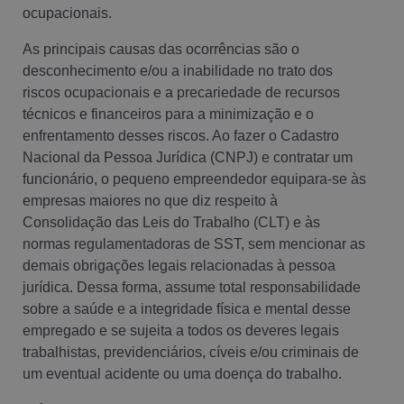
ocupacionais.
As principais causas das ocorrências são o
desconhecimento e/ou a inabilidade no trato dos
riscos ocupacionais e a precariedade de recursos
técnicos e financeiros para a minimização e o
enfrentamento desses riscos. Ao fazer o Cadastro
Nacional da Pessoa Jurídica (CNPJ) e contratar um
funcionário, o pequeno empreendedor equipara-se às
empresas maiores no que diz respeito à
Consolidação das Leis do Trabalho (CLT) e às
normas regulamentadoras de SST, sem mencionar as
demais obrigações legais relacionadas à pessoa
jurídica. Dessa forma, assume total responsabilidade
sobre a saúde e a integridade física e mental desse
empregado e se sujeita a todos os deveres legais
trabalhistas, previdenciários, cíveis e/ou criminais de
um eventual acidente ou uma doença do trabalho.