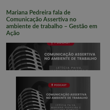
Mariana Pedreira fala de
Comunicação Assertiva no
ambiente de trabalho – Gestão em
Ação