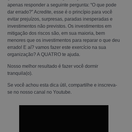
apenas responder a seguinte pergunta: “O que pode
dar errado?” Acredite, esse é o princípio para você
evitar prejuízos, surpresas, paradas inesperadas e
investimentos não previstos. Os investimentos em
mitigação dos riscos são, em sua maioria, bem
menores que os investimentos para reparar o que deu
errado! E aí? vamos fazer este exercício na sua
organização? A QUATRO te ajuda.
Nosso melhor resultado é fazer você dormir
tranquila(o).
Se você achou esta dica útil, compartilhe e inscreva-
se no nosso canal no Youtube.