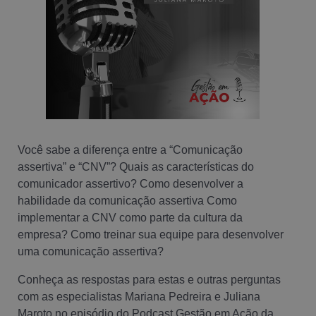
Você sabe a diferença entre a “Comunicação
assertiva” e “CNV”? Quais as características do
comunicador assertivo? Como desenvolver a
habilidade da comunicação assertiva Como
implementar a CNV como parte da cultura da
empresa? Como treinar sua equipe para desenvolver
uma comunicação assertiva?
Conheça as respostas para estas e outras perguntas
com as especialistas Mariana Pedreira e Juliana
Maroto no episódio do Podcast Gestão em Ação da