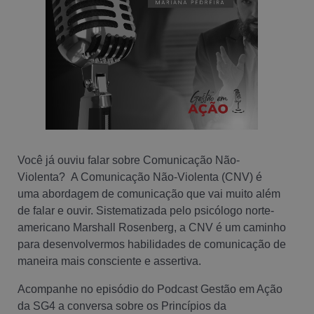
Você já ouviu falar sobre Comunicação Não-
Violenta? A Comunicação Não-Violenta (CNV) é
uma abordagem de comunicação que vai muito além
de falar e ouvir. Sistematizada pelo psicólogo norte-
americano Marshall Rosenberg, a CNV é um caminho
para desenvolvermos habilidades de comunicação de
maneira mais consciente e assertiva.
Acompanhe no episódio do Podcast Gestão em Ação
da SG4 a conversa sobre os Princípios da