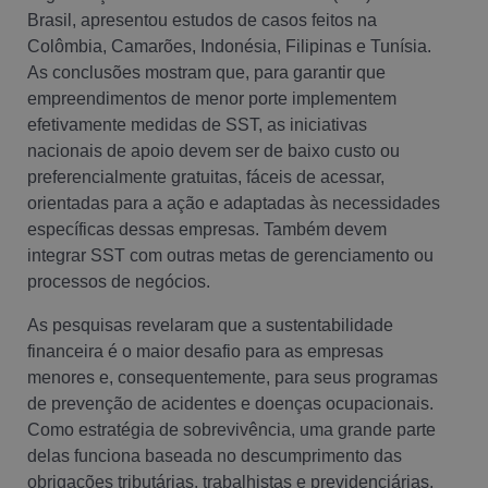
Brasil, apresentou estudos de casos feitos na
Colômbia, Camarões, Indonésia, Filipinas e Tunísia.
As conclusões mostram que, para garantir que
empreendimentos de menor porte implementem
efetivamente medidas de SST, as iniciativas
nacionais de apoio devem ser de baixo custo ou
preferencialmente gratuitas, fáceis de acessar,
orientadas para a ação e adaptadas às necessidades
específicas dessas empresas. Também devem
integrar SST com outras metas de gerenciamento ou
processos de negócios.
As pesquisas revelaram que a sustentabilidade
financeira é o maior desafio para as empresas
menores e, consequentemente, para seus programas
de prevenção de acidentes e doenças ocupacionais.
Como estratégia de sobrevivência, uma grande parte
delas funciona baseada no descumprimento das
obrigações tributárias, trabalhistas e previdenciárias,