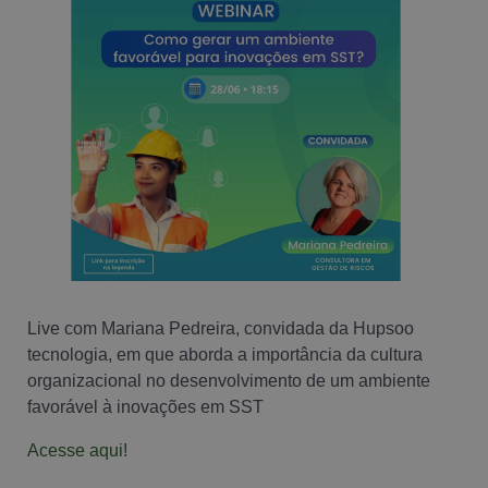
Live com Mariana Pedreira, convidada da Hupsoo
tecnologia, em que aborda a importância da cultura
organizacional no desenvolvimento de um ambiente
favorável à inovações em SST
Acesse aqui!