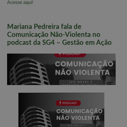
Acesse aqui!
Mariana Pedreira fala de
Comunicação Não-Violenta no
podcast da SG4 – Gestão em Ação