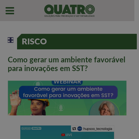
RISCO
Como gerar um ambiente favorável
para inovações em SST?