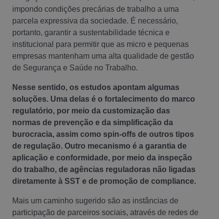
impondo condições precárias de trabalho a uma
parcela expressiva da sociedade. É necessário,
portanto, garantir a sustentabilidade técnica e
institucional para permitir que as micro e pequenas
empresas mantenham uma alta qualidade de gestão
de Segurança e Saúde no Trabalho.
Nesse sentido, os estudos apontam algumas
soluções. Uma delas é o fortalecimento do marco
regulatório, por meio da customização das
normas de prevenção e da simplificação da
burocracia, assim como spin-offs de outros tipos
de regulação. Outro mecanismo é a garantia de
aplicação e conformidade, por meio da inspeção
do trabalho, de agências reguladoras não ligadas
diretamente à SST e de promoção de compliance.
Mais um caminho sugerido são as instâncias de
participação de parceiros sociais, através de redes de