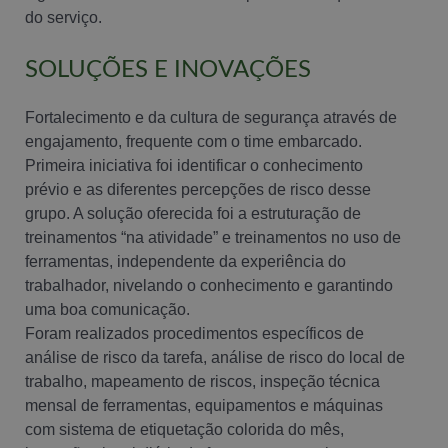
do serviço.
SOLUÇÕES E INOVAÇÕES
Fortalecimento e da cultura de segurança através de
engajamento, frequente com o time embarcado.
Primeira iniciativa foi identificar o conhecimento
prévio e as diferentes percepções de risco desse
grupo. A solução oferecida foi a estruturação de
treinamentos “na atividade” e treinamentos no uso de
ferramentas, independente da experiência do
trabalhador, nivelando o conhecimento e garantindo
uma boa comunicação.
Foram realizados procedimentos específicos de
análise de risco da tarefa, análise de risco do local de
trabalho, mapeamento de riscos, inspeção técnica
mensal de ferramentas, equipamentos e máquinas
com sistema de etiquetação colorida do mês,