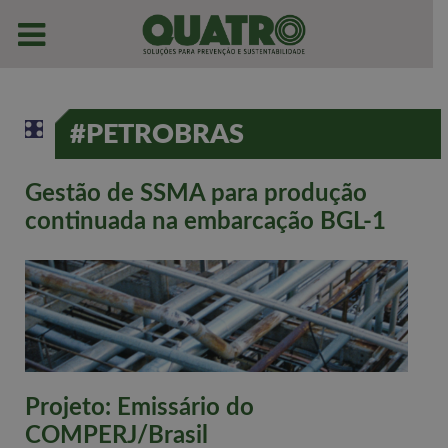
#PETROBRAS
Gestão de SSMA para produção
continuada na embarcação BGL-1
Projeto: Emissário do
COMPERJ/Brasil