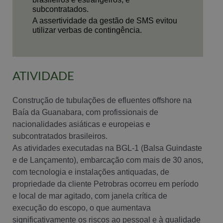
subcontratados.
A assertividade da gestão de SMS evitou
utilizar verbas de contingência.
ATIVIDADE
Construção de tubulações de efluentes offshore na
Baía da Guanabara, com profissionais de
nacionalidades asiáticas e europeias e
subcontratados brasileiros.
As atividades executadas na BGL-1 (Balsa Guindaste
e de Lançamento), embarcação com mais de 30 anos,
com tecnologia e instalações antiquadas, de
propriedade da cliente Petrobras ocorreu em período
e local de mar agitado, com janela crítica de
execução do escopo, o que aumentava
significativamente os riscos ao pessoal e à qualidade