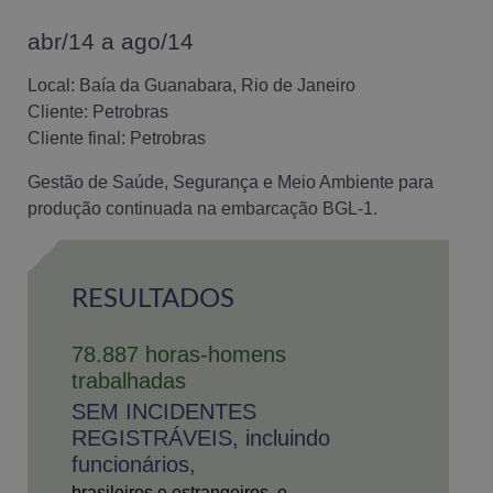
abr/14 a ago/14
Local: Baía da Guanabara, Rio de Janeiro
Cliente: Petrobras
Cliente final: Petrobras
Gestão de Saúde, Segurança e Meio Ambiente para
produção continuada na embarcação BGL-1.
RESULTADOS
78.887 horas-homens
trabalhadas
SEM INCIDENTES
REGISTRÁVEIS, incluindo
funcionários,
brasileiros e estrangeiros, e