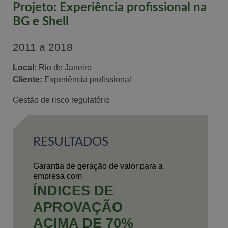
Projeto: Experiência profissional na
BG e Shell
2011 a 2018
Local:
Rio de Janeiro
Cliente:
Experiência profissional
Gestão de risco regulatório
RESULTADOS
Garantia de geração de valor para a
empresa com
ÍNDICES DE
APROVAÇÃO
ACIMA DE 70%