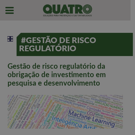
#GESTÃO DE RISCO
REGULATÓRIO
Gestão de risco regulatório da
obrigação de investimento em
pesquisa e desenvolvimento