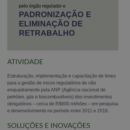
pelo órgão regulador e
PADRONIZAÇÃO E
ELIMINAÇÃO DE
RETRABALHO
ATIVIDADE
Estruturação, implementação e capacitação de times
para a gestão de riscos regulatórios de não
enquadramento pela ANP (Agência nacional de
petróleo, gás e biocombustíveis) dos investimentos
obrigatórios – cerca de R$600 milhões – em pesquisa
e desenvolvimento no período entre 2011 e 2018.
SOLUÇÕES E INOVAÇÕES