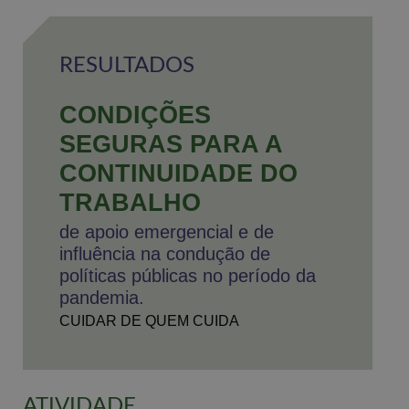
RESULTADOS
CONDIÇÕES
SEGURAS PARA A
CONTINUIDADE DO
TRABALHO
de apoio emergencial e de
influência na condução de
políticas públicas no período da
pandemia.
CUIDAR DE QUEM CUIDA
ATIVIDADE