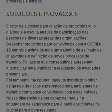
processos e tempos.
SOLUÇÕES E INOVAÇÕES
O fator de sucesso para criação de protocolos foi o
diálogo e a escuta através da participação das
pessoas de diversas áreas das organizações.
Desenhar protocolos para convivência com a COVID-
19 tem sido acima de tudo um trabalho de estímulo de
criatividade e definição de novos processos de
trabalho. Foi assim que conseguimos apresentar
alternativas para viabilizar a realização de atividades
presenciais.
Foi também uma oportunidade de introduzir o olhar
de gestão de riscos e prevenção para ambientes de
trabalho com pouca convivência com estas práticas.
Nosso diferencial de ser capaz de traduzir a
linguagem de segurança para o perfil dos clientes foi
crucial para o bom resultado.