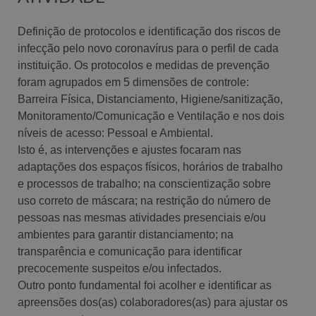
Definição de protocolos e identificação dos riscos de
infecção pelo novo coronavírus para o perfil de cada
instituição. Os protocolos e medidas de prevenção
foram agrupados em 5 dimensões de controle:
Barreira Física, Distanciamento, Higiene/sanitização,
Monitoramento/Comunicação e Ventilação e nos dois
níveis de acesso: Pessoal e Ambiental.
Isto é, as intervenções e ajustes focaram nas
adaptações dos espaços físicos, horários de trabalho
e processos de trabalho; na conscientização sobre
uso correto de máscara; na restrição do número de
pessoas nas mesmas atividades presenciais e/ou
ambientes para garantir distanciamento; na
transparência e comunicação para identificar
precocemente suspeitos e/ou infectados.
Outro ponto fundamental foi acolher e identificar as
apreensões dos(as) colaboradores(as) para ajustar os