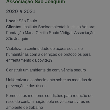
Associação São Joaquim
2020 a 2021
Local:
São Paulo
Clientes:
Instituto Socioambiental; Instituto Adhara;
Fundação Maria Cecília Souto Vidigal; Associação
São Joaquim
Viabilizar a continuidade de ações sociais e
humanitárias com a definição de protocolos para
enfrentamento da covid-19
Construir um ambiente de convivência seguro
Uniformizar o conhecimento sobre as medidas de
prevenção e dos riscos
Fornecer as melhores condições para redução do
risco de contaminação pelo novo coronavírus no
ambiente de trabalho