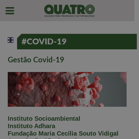
#COVID-19
Gestão Covid-19
Instituto Socioambiental
Instituto Adhara
Fundação Maria Cecília Souto Vidigal