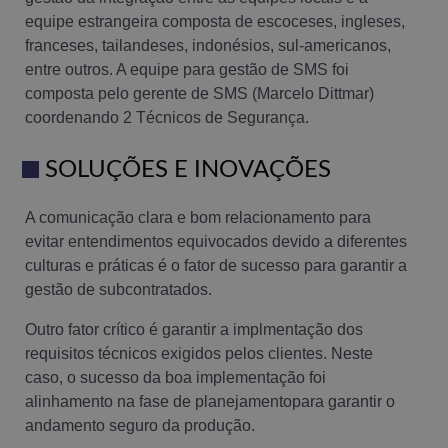
equipe estrangeira composta de escoceses, ingleses,
franceses, tailandeses, indonésios, sul-americanos,
entre outros. A equipe para gestão de SMS foi
composta pelo gerente de SMS (Marcelo Dittmar)
coordenando 2 Técnicos de Segurança.
SOLUÇÕES E INOVAÇÕES
A comunicação clara e bom relacionamento para
evitar entendimentos equivocados devido a diferentes
culturas e práticas é o fator de sucesso para garantir a
gestão de subcontratados.
Outro fator crítico é garantir a implmentação dos
requisitos técnicos exigidos pelos clientes. Neste
caso, o sucesso da boa implementação foi
alinhamento na fase de planejamentopara garantir o
andamento seguro da produção.