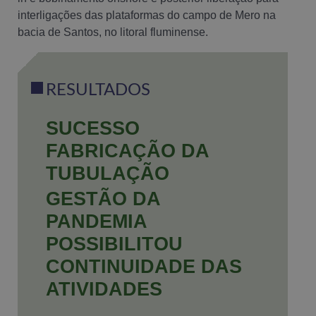
interligações das plataformas do campo de Mero na
bacia de Santos, no litoral fluminense.
RESULTADOS
SUCESSO
FABRICAÇÃO DA
TUBULAÇÃO
GESTÃO DA
PANDEMIA
POSSIBILITOU
CONTINUIDADE DAS
ATIVIDADES