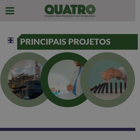
PRINCIPAIS PROJETOS