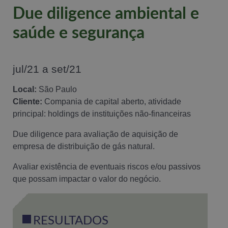
Due diligence ambiental e
saúde e segurança
jul/21 a set/21
Local:
São Paulo
Cliente:
Compania de capital aberto, atividade
principal: holdings de instituições não-financeiras
Due diligence para avaliação de aquisição de
empresa de distribuição de gás natural.
Avaliar existência de eventuais riscos e/ou passivos
que possam impactar o valor do negócio.
RESULTADOS