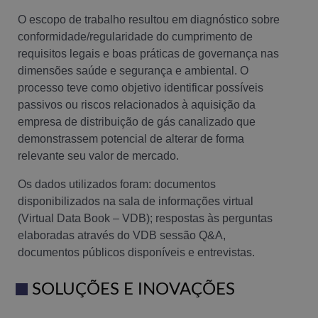
O escopo de trabalho resultou em diagnóstico sobre
conformidade/regularidade do cumprimento de
requisitos legais e boas práticas de governança nas
dimensões saúde e segurança e ambiental. O
processo teve como objetivo identificar possíveis
passivos ou riscos relacionados à aquisição da
empresa de distribuição de gás canalizado que
demonstrassem potencial de alterar de forma
relevante seu valor de mercado.
Os dados utilizados foram: documentos
disponibilizados na sala de informações virtual
(Virtual Data Book – VDB); respostas às perguntas
elaboradas através do VDB sessão Q&A,
documentos públicos disponíveis e entrevistas.
SOLUÇÕES E INOVAÇÕES