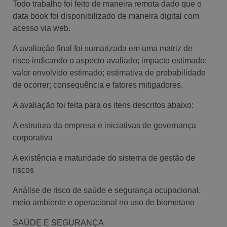
Todo trabalho foi feito de maneira remota dado que o
data book foi disponibilizado de maneira digital com
acesso via web.
A avaliação final foi sumarizada em uma matriz de
risco indicando o aspecto avaliado; impacto estimado;
valor envolvido estimado; estimativa de probabilidade
de ocorrer; consequência e fatores mitigadores.
A avaliação foi feita para os itens descritos abaixo:
A estrutura da empresa e iniciativas de governança
corporativa
A existência e maturidade do sistema de gestão de
riscos
Análise de risco de saúde e segurança ocupacional,
meio ambiente e operacional no uso de biometano
SAÚDE E SEGURANÇA