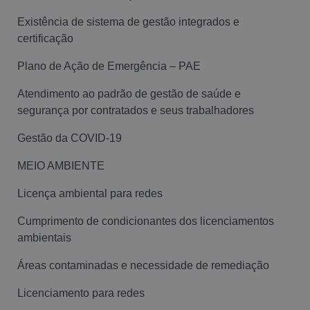
Existência de sistema de gestão integrados e
certificação
Plano de Ação de Emergência – PAE
Atendimento ao padrão de gestão de saúde e
segurança por contratados e seus trabalhadores
Gestão da COVID-19
MEIO AMBIENTE
Licença ambiental para redes
Cumprimento de condicionantes dos licenciamentos
ambientais
Áreas contaminadas e necessidade de remediação
Licenciamento para redes