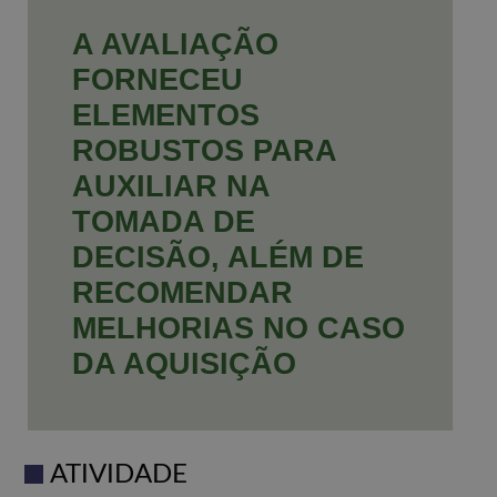
A AVALIAÇÃO
FORNECEU
ELEMENTOS
ROBUSTOS PARA
AUXILIAR NA
TOMADA DE
DECISÃO, ALÉM DE
RECOMENDAR
MELHORIAS NO CASO
DA AQUISIÇÃO
ATIVIDADE