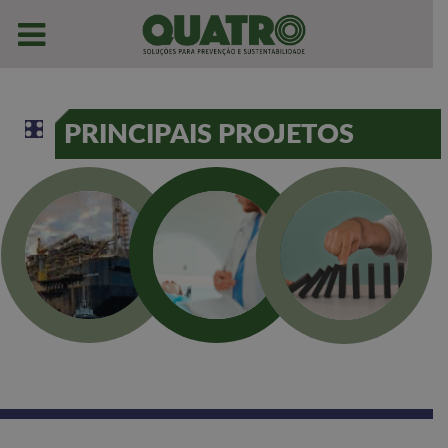
PRINCIPAIS PROJETOS