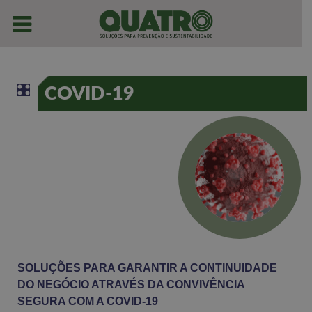
COVID-19
SOLUÇÕES PARA GARANTIR A CONTINUIDADE
DO NEGÓCIO ATRAVÉS DA CONVIVÊNCIA
SEGURA COM A COVID-19