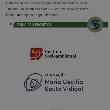
Estados Unidos, da Associação Nacional de Medicina do
Trabalho, da Health and Safety Executive do Reino Unido,
Prefeitura e alguns artigos científicos.
PRINCIPAIS PROJETOS