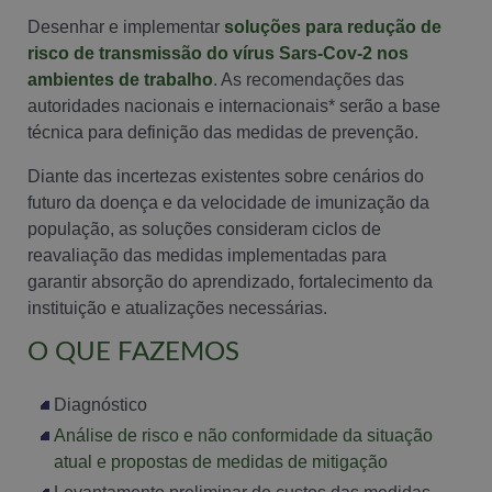
Desenhar e implementar
soluções para redução de
risco de transmissão do vírus Sars-Cov-2 nos
ambientes de trabalho
. As recomendações das
autoridades nacionais e internacionais* serão a base
técnica para definição das medidas de prevenção.
Diante das incertezas existentes sobre cenários do
futuro da doença e da velocidade de imunização da
população, as soluções consideram ciclos de
reavaliação das medidas implementadas para
garantir absorção do aprendizado, fortalecimento da
instituição e atualizações necessárias.
O QUE FAZEMOS
Diagnóstico
Análise de risco e não conformidade da situação
atual e propostas de medidas de mitigação